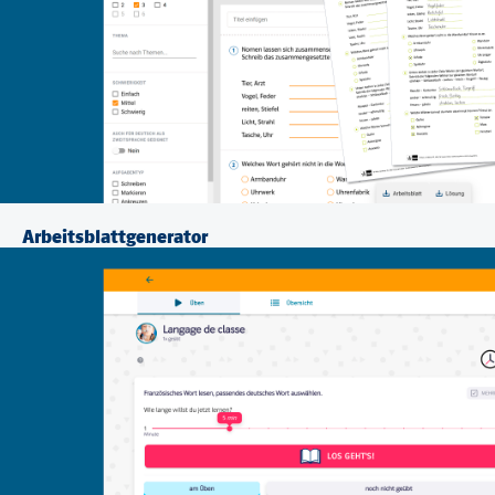
Arbeitsblattgenerator