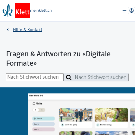
meinklett.ch
Hilfe & Kontakt
Fragen & Antworten zu «Digitale
Formate»
Nach Stichwort suchen