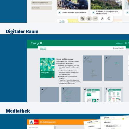
Digitaler Raum
Mediathek