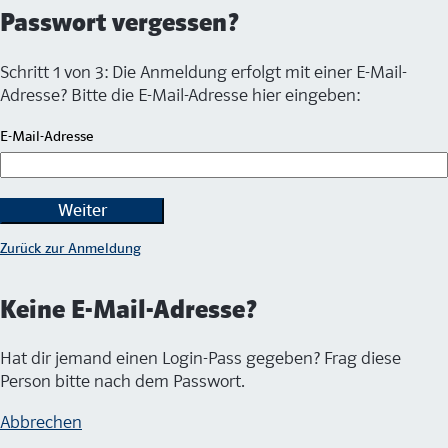
Passwort vergessen?
Schritt 1 von 3: Die Anmeldung erfolgt mit einer E-Mail-
Adresse? Bitte die E-Mail-Adresse hier eingeben:
E-Mail-Adresse
Weiter
Zurück zur Anmeldung
Keine E-Mail-Adresse?
Hat dir jemand einen Login-Pass gegeben? Frag diese
Person bitte nach dem Passwort.
Abbrechen