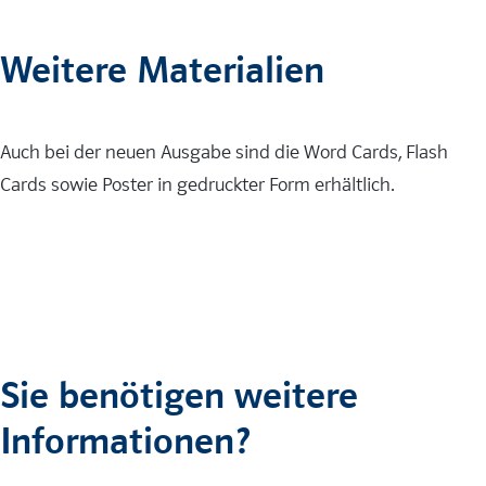
Weitere Materialien
Auch bei der neuen Ausgabe sind die Word Cards, Flash
Cards sowie Poster in gedruckter Form erhältlich.
Sie benötigen weitere
Informationen?