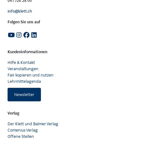
041 726 28 00
info@klett.ch
Folgen Sie uns auf
Kundeninformationen
Hilfe & Kontakt
Veranstaltungen
Fair kopieren und nutzen
Lehrmittelagenda
Newsletter
Verlag
Der Klett und Balmer Verlag
Comenius Verlag
Offene Stellen