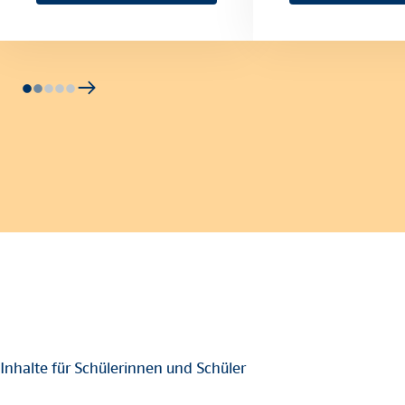
Inhalte für Schülerinnen und Schüler