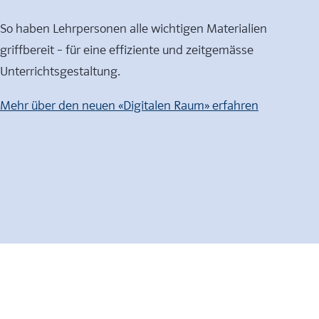
So haben Lehrpersonen alle wichtigen Materialien
griffbereit – für eine effiziente und zeitgemässe
Unterrichtsgestaltung.
Mehr über den neuen «Digitalen Raum» erfahren