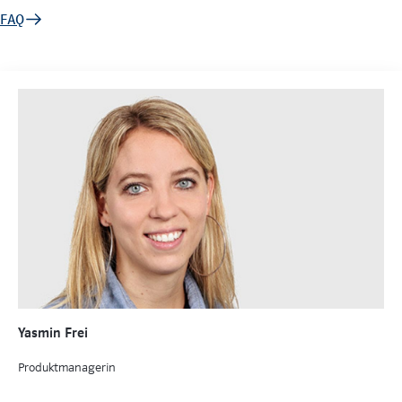
FAQ
Yasmin Frei
Produktmanagerin