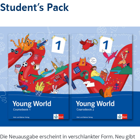
Student’s Pack
Die Neuausgabe erscheint in verschlankter Form. Neu gibt