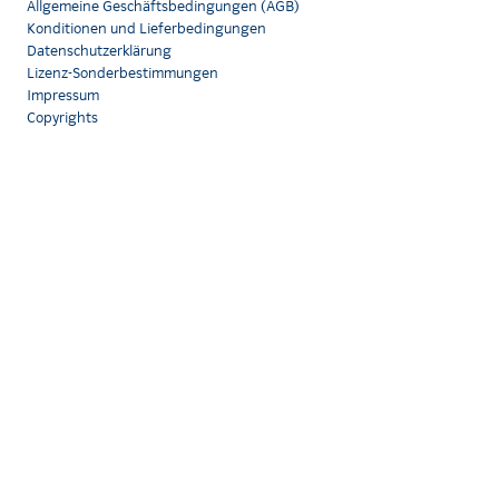
Allgemeine Geschäftsbedingungen (AGB)
Konditionen und Lieferbedingungen
Datenschutzerklärung
Lizenz-Sonderbestimmungen
Impressum
Copyrights