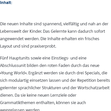
Inhalt:
Die neuen Inhalte sind spannend, vielfältig und nah an der
Lebenswelt der Kinder. Das Gelernte kann dadurch sofort
angewendet werden. Die Inhalte erhalten ein frisches
Layout und sind praxiserprobt.
Fünf Hauptunits sowie eine Einstiegs- und eine
Abschlussunit bilden den roten Faden durch das neue
«Young World». Ergänzt werden sie durch drei Specials, die
sich modulartig einsetzen lassen und der Repetition bereits
gelernter sprachlicher Strukturen und der Wortschatzarbeit
dienen. Da sie keine neuen Lernziele oder
Grammatikthemen enthalten, können sie auch
weggelassen werden.