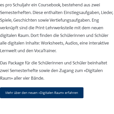
es pro Schuljahr ein Coursebook, bestehend aus zwei
Semesterheften. Diese enthalten Einstiegsaufgaben, Lieder,
Spiele, Geschichten sowie Vertiefungsaufgaben. Eng
verknüpft sind die Print-Lehrwerksteile mit dem neuen
digitalen Raum. Dort finden die Schülerinnen und Schüler
alle digitalen Inhalte: Worksheets, Audios, eine interaktive
Lernwelt und den VocaTrainer.
Das Package für die Schülerinnen und Schüler beinhaltet
zwei Semesterhefte sowie den Zugang zum «Digitalen
Raum» aller vier Bände.
Mehr über den neuen «Digitalen Raum» erfahren