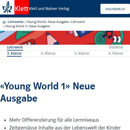
Klett und Balmer Verlag
meinklett.ch
«Young World» Neue Ausgabe
Lehrwerk
Lehrwerke
«Young World 1» Neue Ausgabe
Lehrwerk
Didaktik
3. Klasse
4. Klasse
5. Klasse
6. Klasse
«Young World 1» Neue
Ausgabe
Mehr Differenzierung für alle Lernniveaus
Zeitgemässe Inhalte aus der Lebenswelt der Kinder