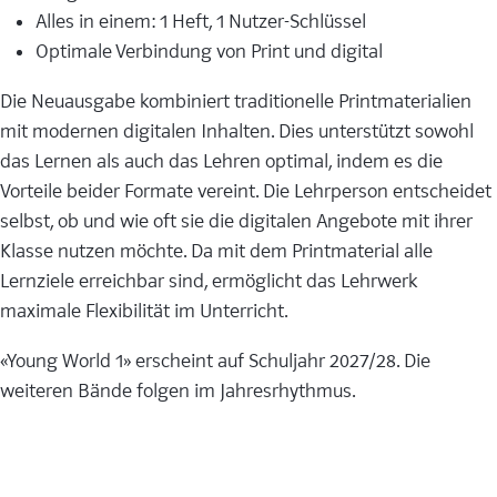
Alles in einem: 1 Heft, 1 Nutzer-Schlüssel
Optimale Verbindung von Print und digital
Die Neuausgabe kombiniert traditionelle Printmaterialien
mit modernen digitalen Inhalten. Dies unterstützt sowohl
das Lernen als auch das Lehren optimal, indem es die
Vorteile beider Formate vereint. Die Lehrperson entscheidet
selbst, ob und wie oft sie die digitalen Angebote mit ihrer
Klasse nutzen möchte. Da mit dem Printmaterial alle
Lernziele erreichbar sind, ermöglicht das Lehrwerk
maximale Flexibilität im Unterricht.
«Young World 1» erscheint auf Schuljahr 2027/28. Die
weiteren Bände folgen im Jahresrhythmus.