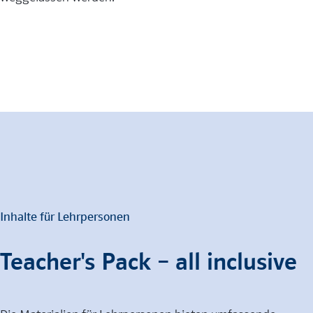
Inhalte für Lehrpersonen
Teacher's Pack – all inclusive