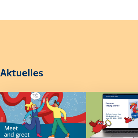
Aktuelles